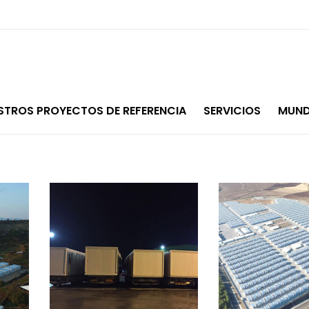
STROS PROYECTOS DE REFERENCIA
SERVICIOS
MUND